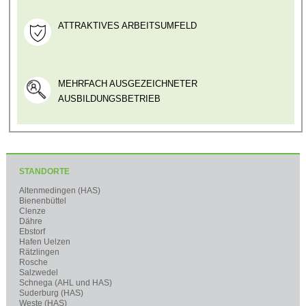
ATTRAKTIVES ARBEITSUMFELD
MEHRFACH AUSGEZEICHNETER
AUSBILDUNGSBETRIEB
STANDORTE
Altenmedingen (HAS)
Bienenbüttel
Clenze
Dähre
Ebstorf
Hafen Uelzen
Rätzlingen
Rosche
Salzwedel
Schnega (AHL und HAS)
Suderburg (HAS)
Weste (HAS)