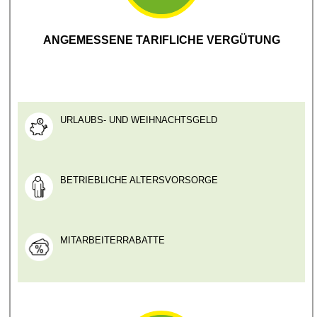
ANGEMESSENE TARIFLICHE VERGÜTUNG
URLAUBS- UND WEIHNACHTSGELD
BETRIEBLICHE ALTERSVORSORGE
MITARBEITERRABATTE