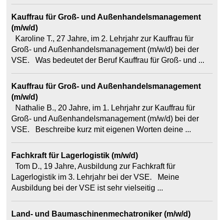
Kauffrau für Groß- und Außenhandelsmanagement
(m/w/d)
Karoline T., 27 Jahre, im 2. Lehrjahr zur Kauffrau für
Groß- und Außenhandelsmanagement (m/w/d) bei der
VSE. Was bedeutet der Beruf Kauffrau für Groß- und ...
Kauffrau für Groß- und Außenhandelsmanagement
(m/w/d)
Nathalie B., 20 Jahre, im 1. Lehrjahr zur Kauffrau für
Groß- und Außenhandelsmanagement (m/w/d) bei der
VSE. Beschreibe kurz mit eigenen Worten deine ...
Fachkraft für Lagerlogistik (m/w/d)
Tom D., 19 Jahre, Ausbildung zur Fachkraft für
Lagerlogistik im 3. Lehrjahr bei der VSE. Meine
Ausbildung bei der VSE ist sehr vielseitig ...
Land- und Baumaschinenmechatroniker (m/w/d)