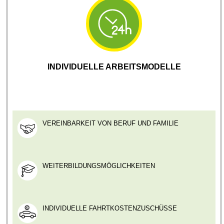
INDIVIDUELLE ARBEITSMODELLE
VEREINBARKEIT VON BERUF UND FAMILIE
WEITERBILDUNGSMÖGLICHKEITEN
INDIVIDUELLE FAHRTKOSTENZUSCHÜSSE