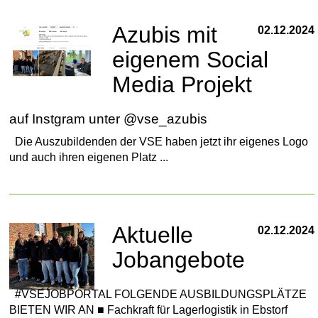
Azubis mit
02.12.2024
eigenem Social
Media Projekt
auf Instgram unter @vse_azubis
Die Auszubildenden der VSE haben jetzt ihr eigenes Logo
und auch ihren eigenen Platz ...
Aktuelle
02.12.2024
Jobangebote
#VSEJOBPORTAL FOLGENDE AUSBILDUNGSPLÄTZE
BIETEN WIR AN ■ Fachkraft für Lagerlogistik in Ebstorf