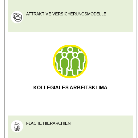
ATTRAKTIVE VERSICHERUNGSMODELLE
KOLLEGIALES ARBEITSKLIMA
FLACHE HIERARCHIEN