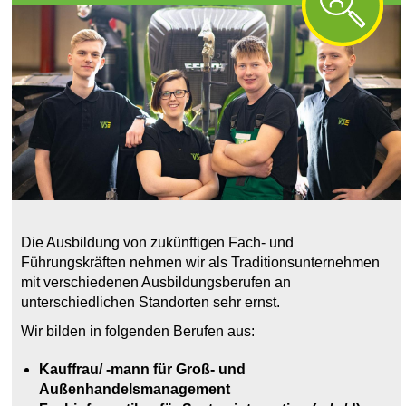
Die Ausbildung von zukünftigen Fach- und
Führungskräften nehmen wir als Traditionsunternehmen
mit verschiedenen Ausbildungsberufen an
unterschiedlichen Standorten sehr ernst.
Wir bilden in folgenden Berufen aus:
Kauffrau/ -mann für Groß- und
Außenhandelsmanagement