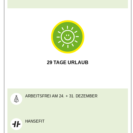
29 TAGE URLAUB
ARBEITSFREI AM 24. + 31. DEZEMBER
HANSEFIT