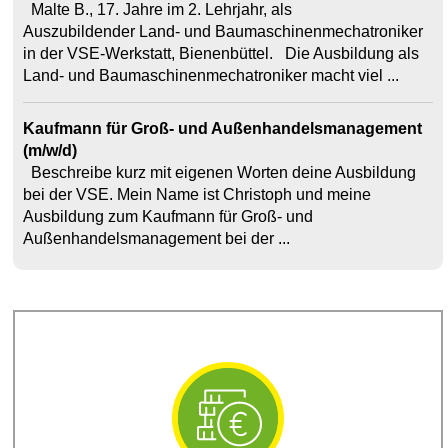
Malte B., 17. Jahre im 2. Lehrjahr, als
Auszubildender Land- und Baumaschinenmechatroniker
in der VSE-Werkstatt, Bienenbüttel. Die Ausbildung als
Land- und Baumaschinenmechatroniker macht viel ...
Kaufmann für Groß- und Außenhandelsmanagement
(m/w/d)
Beschreibe kurz mit eigenen Worten deine Ausbildung
bei der VSE. Mein Name ist Christoph und meine
Ausbildung zum Kaufmann für Groß- und
Außenhandelsmanagement bei der ...