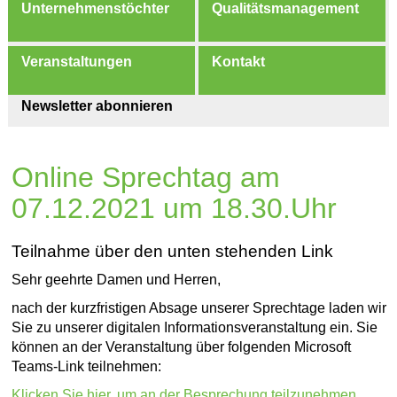
Unternehmenstöchter
Qualitätsmanagement
Veranstaltungen
Kontakt
Newsletter abonnieren
Online Sprechtag am
07.12.2021 um 18.30.Uhr
Teilnahme über den unten stehenden Link
Sehr geehrte Damen und Herren,
nach der kurzfristigen Absage unserer Sprechtage laden wir
Sie zu unserer digitalen Informationsveranstaltung ein. Sie
können an der Veranstaltung über folgenden Microsoft
Teams-Link teilnehmen:
Klicken Sie hier, um an der Besprechung teilzunehmen