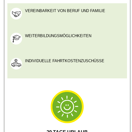
VEREINBARKEIT VON BERUF UND FAMILIE
WEITERBILDUNGSMÖGLICHKEITEN
INDIVIDUELLE FAHRTKOSTENZUSCHÜSSE