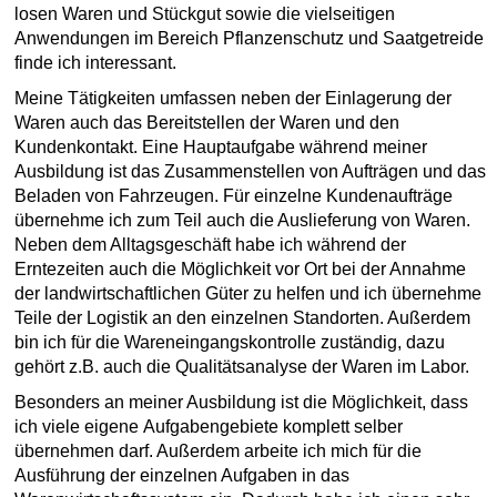
losen Waren und Stückgut sowie die vielseitigen
Anwendungen im Bereich Pflanzenschutz und Saatgetreide
finde ich interessant.
Meine Tätigkeiten umfassen neben der Einlagerung der
Waren auch das Bereitstellen der Waren und den
Kundenkontakt. Eine Hauptaufgabe während meiner
Ausbildung ist das Zusammenstellen von Aufträgen und das
Beladen von Fahrzeugen. Für einzelne Kundenaufträge
übernehme ich zum Teil auch die Auslieferung von Waren.
Neben dem Alltagsgeschäft habe ich während der
Erntezeiten auch die Möglichkeit vor Ort bei der Annahme
der landwirtschaftlichen Güter zu helfen und ich übernehme
Teile der Logistik an den einzelnen Standorten. Außerdem
bin ich für die Wareneingangskontrolle zuständig, dazu
gehört z.B. auch die Qualitätsanalyse der Waren im Labor.
Besonders an meiner Ausbildung ist die Möglichkeit, dass
ich viele eigene Aufgabengebiete komplett selber
übernehmen darf. Außerdem arbeite ich mich für die
Ausführung der einzelnen Aufgaben in das