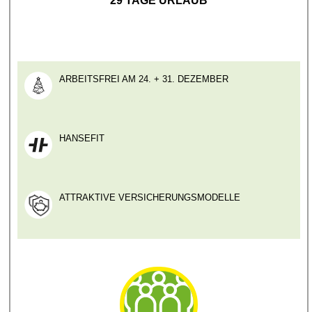
29 TAGE URLAUB
ARBEITSFREI AM 24. + 31. DEZEMBER
HANSEFIT
ATTRAKTIVE VERSICHERUNGSMODELLE