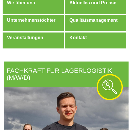
Wir über uns
Aktuelles und Presse
Unternehmenstöchter
Qualitätsmanagement
Veranstaltungen
Kontakt
FACHKRAFT FÜR LAGERLOGISTIK
(M/W/D)