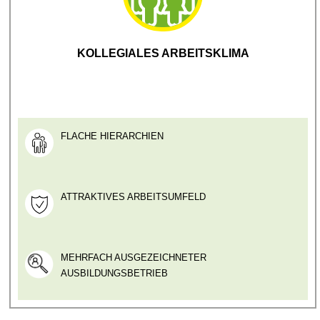
KOLLEGIALES ARBEITSKLIMA
FLACHE HIERARCHIEN
ATTRAKTIVES ARBEITSUMFELD
MEHRFACH AUSGEZEICHNETER
AUSBILDUNGSBETRIEB