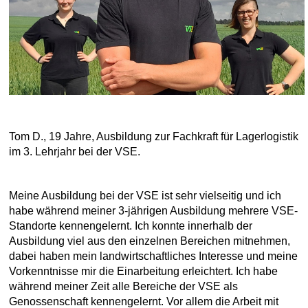
Tom D., 19 Jahre, Ausbildung zur Fachkraft für Lagerlogistik
im 3. Lehrjahr bei der VSE.
Meine Ausbildung bei der VSE ist sehr vielseitig und ich
habe während meiner 3-jährigen Ausbildung mehrere VSE-
Standorte kennengelernt. Ich konnte innerhalb der
Ausbildung viel aus den einzelnen Bereichen mitnehmen,
dabei haben mein landwirtschaftliches Interesse und meine
Vorkenntnisse mir die Einarbeitung erleichtert. Ich habe
während meiner Zeit alle Bereiche der VSE als
Genossenschaft kennengelernt. Vor allem die Arbeit mit