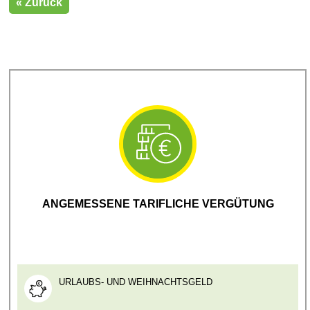
« Zurück
ANGEMESSENE TARIFLICHE VERGÜTUNG
URLAUBS- UND WEIHNACHTSGELD