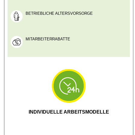
BETRIEBLICHE ALTERSVORSORGE
MITARBEITERRABATTE
INDIVIDUELLE ARBEITSMODELLE