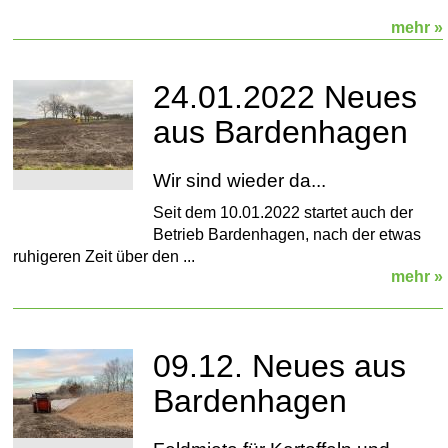
mehr »
24.01.2022 Neues
aus Bardenhagen
Wir sind wieder da...
Seit dem 10.01.2022 startet auch der
Betrieb Bardenhagen, nach der etwas
ruhigeren Zeit über den ...
mehr »
09.12. Neues aus
Bardenhagen