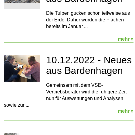
Die Tulpen gucken schon teilweise aus
der Erde. Daher wurden die Flächen
bereits im Januar ...
mehr »
10.12.2022 - Neues
aus Bardenhagen
Gemeinsam mit dem VSE-
Vertriebsberater wird die ruhigere Zeit
nun für Auswertungen und Analysen
sowie zur ...
mehr »