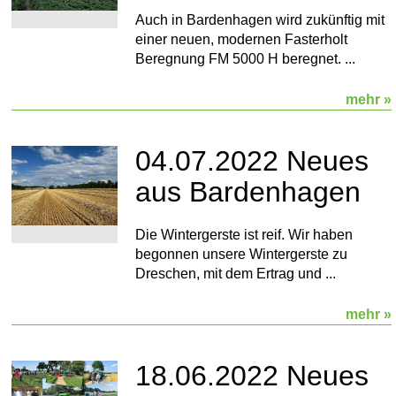
Auch in Bardenhagen wird zukünftig mit
einer neuen, modernen Fasterholt
Beregnung FM 5000 H beregnet. ...
mehr »
04.07.2022 Neues
aus Bardenhagen
Die Wintergerste ist reif. Wir haben
begonnen unsere Wintergerste zu
Dreschen, mit dem Ertrag und ...
mehr »
18.06.2022 Neues