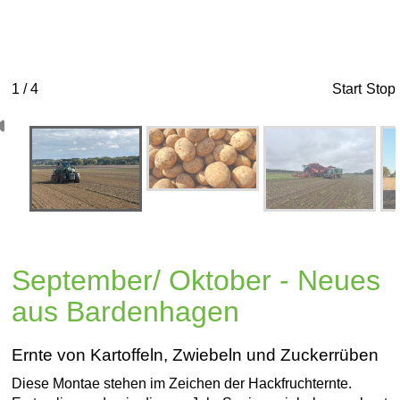
1 / 4
Start
Stop
September/ Oktober - Neues
aus Bardenhagen
Ernte von Kartoffeln, Zwiebeln und Zuckerrüben
Diese Montae stehen im Zeichen der Hackfruchternte.