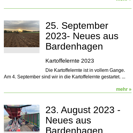
25. September
2023- Neues aus
Bardenhagen
Kartoffelernte 2023
Die Kartoffelernte ist in vollem Gange.
Am 4. September sind wir in die Kartoffelernte gestartet. ...
mehr »
23. August 2023 -
Neues aus
Bardenhagen