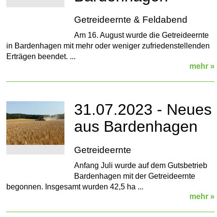
Getreideernte & Feldabend
Am 16. August wurde die Getreideernte
in Bardenhagen mit mehr oder weniger zufriedenstellenden
Erträgen beendet. ...
mehr »
31.07.2023 - Neues
aus Bardenhagen
Getreideernte
Anfang Juli wurde auf dem Gutsbetrieb
Bardenhagen mit der Getreideernte
begonnen. Insgesamt wurden 42,5 ha ...
mehr »