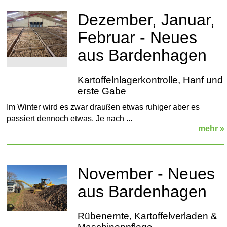
Dezember, Januar,
Februar - Neues
aus Bardenhagen
Kartoffelnlagerkontrolle, Hanf und
erste Gabe
Im Winter wird es zwar draußen etwas ruhiger aber es
passiert dennoch etwas. Je nach ...
mehr »
November - Neues
aus Bardenhagen
Rübenernte, Kartoffelverladen &