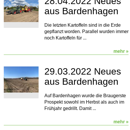
28.04.2022 Neues
aus Bardenhagen
Die letzten Kartoffeln sind in die Erde
gepflanzt worden. Parallel wurden immer
noch Kartoffeln für ...
mehr »
29.03.2022 Neues
aus Bardenhagen
Auf Bardenhagen wurde die Braugerste
Prospekt sowohl im Herbst als auch im
Frühjahr gedrillt. Damit ...
mehr »