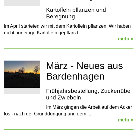
Kartoffeln pflanzen und
Beregnung
Im April starteten wir mit dem Kartoffeln pflanzen. Wir haben
nicht nur einge Kartoffeln gepflanzt, ...
mehr »
März - Neues aus
Bardenhagen
Frühjahrsbestellung, Zuckerrübe
und Zwiebeln
Im März gingen die Arbeit auf dem Acker
los - nach der Grunddüngung und dem ...
mehr »