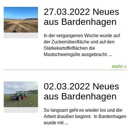
27.03.2022 Neues
aus Bardenhagen
In der vergangenen Woche wurde auf
der Zuckerrübenfläche und auf den
Stärkekartoffelflächen die
Mastschweingülle ausgebracht. ...
mehr »
02.03.2022 Neues
aus Bardenhagen
So langsam geht es wieder los und die
Arbeit draußen beginnt. In Bardenhagen
wurde mit ...