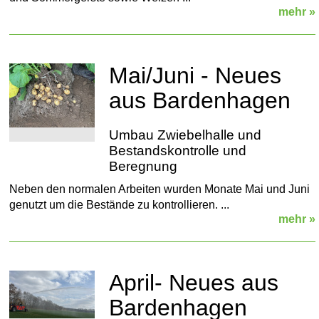
mehr »
Mai/Juni - Neues
aus Bardenhagen
Umbau Zwiebelhalle und
Bestandskontrolle und
Beregnung
Neben den normalen Arbeiten wurden Monate Mai und Juni
genutzt um die Bestände zu kontrollieren. ...
mehr »
April- Neues aus
Bardenhagen