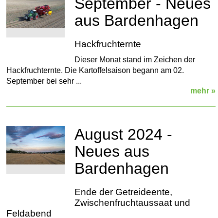
September - Neues
aus Bardenhagen
Hackfruchternte
Dieser Monat stand im Zeichen der
Hackfruchternte. Die Kartoffelsaison begann am 02.
September bei sehr ...
mehr »
August 2024 -
Neues aus
Bardenhagen
Ende der Getreideente,
Zwischenfruchtaussaat und
Feldabend