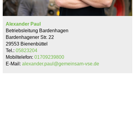
Alexander Paul
Betriebsleitung Bardenhagen
Bardenhagener Str. 22
29553 Bienenbüttel
Tel.:
05823204
Mobiltelefon:
01709239800
E-Mail:
alexander.paul@gemeinsam-vse.de