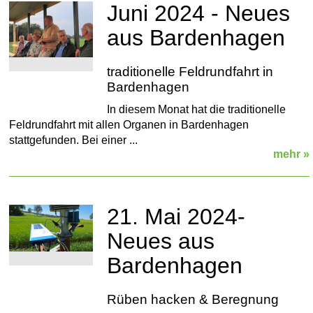
Juni 2024 - Neues
aus Bardenhagen
traditionelle Feldrundfahrt in
Bardenhagen
In diesem Monat hat die traditionelle
Feldrundfahrt mit allen Organen in Bardenhagen
stattgefunden. Bei einer ...
mehr »
21. Mai 2024-
Neues aus
Bardenhagen
Rüben hacken & Beregnung