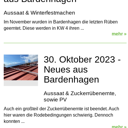
Aussaat & Winterfestmachen
Im November wurden in Bardenhagen die letzten Rüben
geerntet. Diese werden in KW 4 ihren ...
mehr »
30. Oktober 2023 -
Neues aus
Bardenhagen
Aussaat & Zuckerrübenernte,
sowie PV
Auch ein großteil der Zuckerrübenernte ist beendet. Auch
hier waren die Rodebedingungen schwierig. Dennoch
konnten ...
mehr »