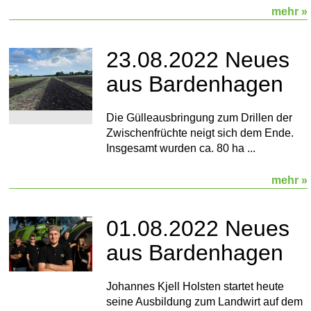
mehr »
23.08.2022 Neues
aus Bardenhagen
Die Gülleausbringung zum Drillen der
Zwischenfrüchte neigt sich dem Ende.
Insgesamt wurden ca. 80 ha ...
mehr »
01.08.2022 Neues
aus Bardenhagen
Johannes Kjell Holsten startet heute
seine Ausbildung zum Landwirt auf dem