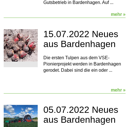
Gutsbetrieb in Bardenhagen. Auf ...
mehr »
15.07.2022 Neues
aus Bardenhagen
Die ersten Tulpen aus dem VSE-
Pionierprojekt werden in Bardenhagen
gerodet. Dabei sind die ein oder ...
mehr »
05.07.2022 Neues
aus Bardenhagen