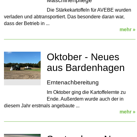
Maschinenpflege
Die Stärkekartoffeln für AVEBE wurden
verladen und abtransportiert. Das besondere daran war,
dass der Betrieb in ...
mehr »
Oktober - Neues
aus Bardenhagen
Erntenachbereitung
Im Oktober ging die Kartoffelernte zu
Ende. Außerdem wurde auch der in
diesem Jahr erstmals angebaute ...
mehr »