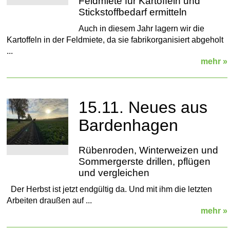
Feldmiete für Kartoffeln und
Stickstoffbedarf ermitteln
Auch in diesem Jahr lagern wir die
Kartoffeln in der Feldmiete, da sie fabrikorganisiert abgeholt
...
mehr »
15.11. Neues aus
Bardenhagen
Rübenroden, Winterweizen und
Sommergerste drillen, pflügen
und vergleichen
Der Herbst ist jetzt endgültig da. Und mit ihm die letzten
Arbeiten draußen auf ...
mehr »