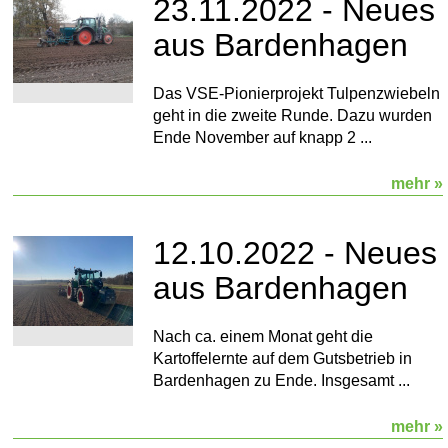
23.11.2022 - Neues
aus Bardenhagen
Das VSE-Pionierprojekt Tulpenzwiebeln
geht in die zweite Runde. Dazu wurden
Ende November auf knapp 2 ...
mehr »
12.10.2022 - Neues
aus Bardenhagen
Nach ca. einem Monat geht die
Kartoffelernte auf dem Gutsbetrieb in
Bardenhagen zu Ende. Insgesamt ...
mehr »