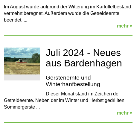
Im August wurde aufgrund der Witterung im Kartoffelbestand
vermehrt beregnet. Außerdem wurde die Getreideernte
beendet, ...
mehr »
Juli 2024 - Neues
aus Bardenhagen
Gerstenernte und
Winterhanfbestellung
Dieser Monat stand im Zeichen der
Getreideernte. Neben der im Winter und Herbst gedrillten
Sommergerste ...
mehr »