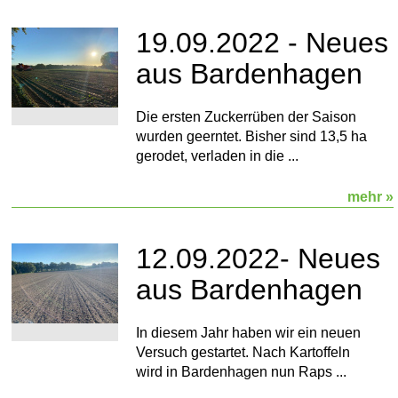
19.09.2022 - Neues
aus Bardenhagen
Die ersten Zuckerrüben der Saison
wurden geerntet. Bisher sind 13,5 ha
gerodet, verladen in die ...
mehr »
12.09.2022- Neues
aus Bardenhagen
In diesem Jahr haben wir ein neuen
Versuch gestartet. Nach Kartoffeln
wird in Bardenhagen nun Raps ...