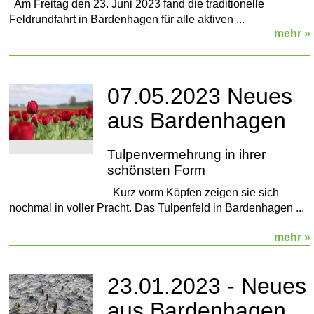
Am Freitag den 23. Juni 2023 fand die traditionelle
Feldrundfahrt in Bardenhagen für alle aktiven ...
mehr »
07.05.2023 Neues
aus Bardenhagen
Tulpenvermehrung in ihrer
schönsten Form
Kurz vorm Köpfen zeigen sie sich
nochmal in voller Pracht. Das Tulpenfeld in Bardenhagen ...
mehr »
23.01.2023 - Neues
aus Bardenhagen