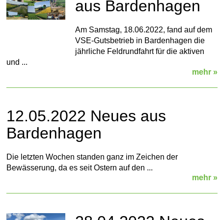
aus Bardenhagen
Am Samstag, 18.06.2022, fand auf dem
VSE-Gutsbetrieb in Bardenhagen die
jährliche Feldrundfahrt für die aktiven
und ...
mehr »
12.05.2022 Neues aus
Bardenhagen
Die letzten Wochen standen ganz im Zeichen der
Bewässerung, da es seit Ostern auf den ...
mehr »