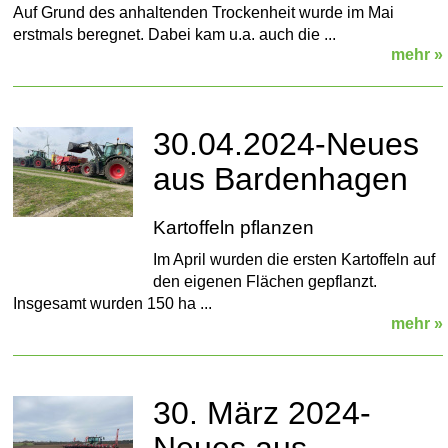
Auf Grund des anhaltenden Trockenheit wurde im Mai
erstmals beregnet. Dabei kam u.a. auch die ...
mehr »
30.04.2024-Neues
aus Bardenhagen
Kartoffeln pflanzen
Im April wurden die ersten Kartoffeln auf
den eigenen Flächen gepflanzt.
Insgesamt wurden 150 ha ...
mehr »
30. März 2024-
Neues aus