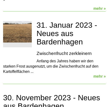
mehr »
31. Januar 2023 -
Neues aus
Bardenhagen
Zwischenfrucht zerkleinern
Anfang des Jahres haben wir den
starken Frost ausgenutzt, um die Zwischenfrucht auf den
Kartoffelflächen ...
mehr »
30. November 2023 - Neues
aus Bardenhagen