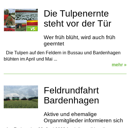
Die Tulpenernte
steht vor der Tür
Wer früh blüht, wird auch früh
geerntet
Die Tulpen auf den Feldern in Bussau und Bardenhagen
blühten im April und Mai ...
mehr »
Feldrundfahrt
Bardenhagen
Aktive und ehemalige
Organmitglieder informieren sich