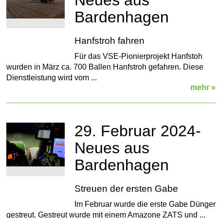
Bardenhagen
Hanfstroh fahren
Für das VSE-Pionierprojekt Hanfstoh
wurden in März ca. 700 Ballen Hanfstroh gefahren. Diese
Dienstleistung wird vom ...
mehr »
29. Februar 2024-
Neues aus
Bardenhagen
Streuen der ersten Gabe
Im Februar wurde die erste Gabe Dünger
gestreut. Gestreut wurde mit einem Amazone ZATS und ...