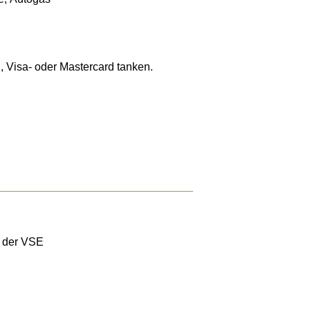
 Visa- oder Mastercard tanken.
n der VSE