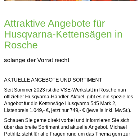
Attraktive Angebote für
Husqvarna-Kettensägen in
Rosche
solange der Vorrat reicht
AKTUELLE ANGEBOTE UND SORTIMENT
Seit Sommer 2023 ist die VSE-Werkstatt in Rosche nun
offizieller Husqvarna-Händler. Aktuell gibt es ein spezielles
Angebot für die Kettensäge Husqvarna 545 Mark 2,
Listenpreis 1.049,- €, jetzt nur 749,- € (jeweils inkl. MwSt.).
Schauen Sie gerne direkt vorbei und informieren Sie sich
über das breite Sortiment und aktuelle Angebot. Michael
Pothlitz steht für alle Fragen rund um das Thema gern zur