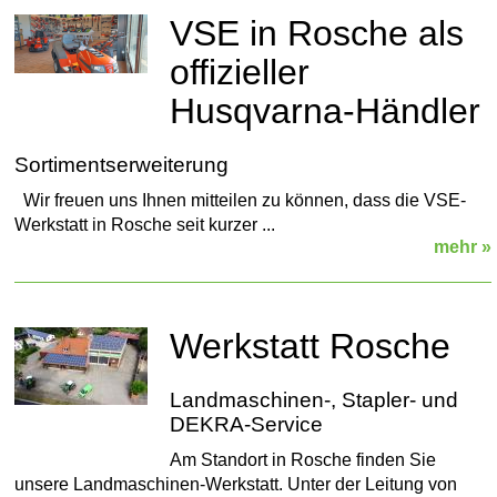
VSE in Rosche als
offizieller
Husqvarna-Händler
Sortimentserweiterung
Wir freuen uns Ihnen mitteilen zu können, dass die VSE-
Werkstatt in Rosche seit kurzer ...
mehr »
Werkstatt Rosche
Landmaschinen-, Stapler- und
DEKRA-Service
Am Standort in Rosche finden Sie
unsere Landmaschinen-Werkstatt. Unter der Leitung von