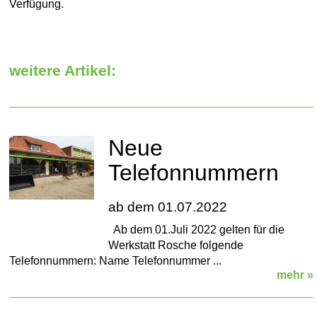
Verfügung.
weitere Artikel:
Neue
Telefonnummern
ab dem 01.07.2022
Ab dem 01.Juli 2022 gelten für die
Werkstatt Rosche folgende
Telefonnummern: Name Telefonnummer ...
mehr »