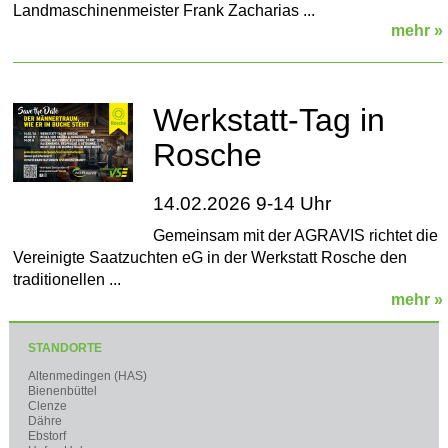
Landmaschinenmeister Frank Zacharias ...
mehr »
Werkstatt-Tag in
Rosche
14.02.2026 9-14 Uhr
Gemeinsam mit der AGRAVIS richtet die
Vereinigte Saatzuchten eG in der Werkstatt Rosche den
traditionellen ...
mehr »
STANDORTE
Altenmedingen (HAS)
Bienenbüttel
Clenze
Dähre
Ebstorf