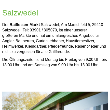
Salzwedel
Der
Raiffeisen-Markt
Salzwedel, Am Marschfeld 5, 29410
Salzwedel, Tel: 03901 / 305070, ist einer unserer
größeren Märkte und hat ein umfangreiches Angebot für
Angler, Bauherren, Gartenliebhaber, Haustierbesitzer,
Heimwerker, Kleingärtner, Pferdefreunde, Rasenpfleger und
nicht zu vergessen für alle Grillfreunde.
Die Öffnungszeiten sind Montag bis Freitag von 9.00 Uhr bis
18.00 Uhr und am Samstag von 9.00 Uhr bis 13.00 Uhr.