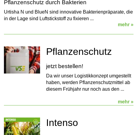
Pflanzenschutz durch Bakterien
Urtisha N und BlueN sind innovative Bakterienpräparate, die
in der Lage sind Luftstickstoff zu fixieren ...
mehr »
Pflanzenschutz
jetzt bestellen!
Da wir unser Logistikkonzept umgestellt
haben, werden Pflanzenschutzmittel ab
diesem Frühjahr nur noch aus den ...
mehr »
Intenso