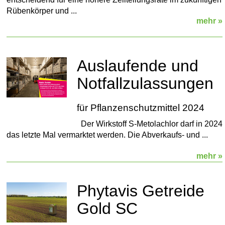
Rübenkörper und ...
mehr »
Auslaufende und
Notfallzulassungen
für Pflanzenschutzmittel 2024
Der Wirkstoff S-Metolachlor darf in 2024
das letzte Mal vermarktet werden. Die Abverkaufs- und ...
mehr »
Phytavis Getreide
Gold SC