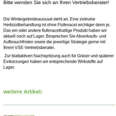
Bitte wenden Sie sich an Ihren Vertriebsberater!
Die Wintergetreideaussaat steht an. Eine zeitnahe
Herbizidbehandlung ist ohne Flufenacet wichtiger denn je.
Das ein oder andere flufenacethaltige Produkt haben wir
aktuell noch auf Lager. Besprechen Sie Abverkaufs- und
Aufbrauchfristen sowie die jeweilige Strategie gerne mit
Ihrem VSE-Vertriebsberater.
Zur blattaktiven Nachspritzung auch für Gräser und späterer
Einkürzungen haben wir entsprechende Wirkstoffe auf
Lager.
weitere Artikel: