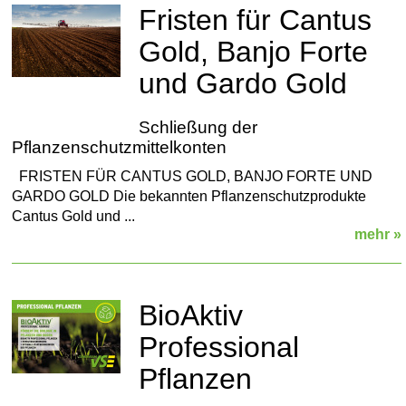
Fristen für Cantus
Gold, Banjo Forte
und Gardo Gold
Schließung der
Pflanzenschutzmittelkonten
FRISTEN FÜR CANTUS GOLD, BANJO FORTE UND
GARDO GOLD Die bekannten Pflanzenschutzprodukte
Cantus Gold und ...
mehr »
BioAktiv
Professional
Pflanzen