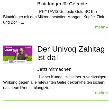
Blattdünger für Getreide
PHYTAVIS Getreide Gold SC Ein
Blattdünger mit den Mikronährstoffen Mangan, Kupfer, Zink
und Bor + ...
mehr »
Der Univoq Zahltag
ist da!
Jetzt mitmachen
Lieber Kunde, mit seiner zuverlässigen
Wirkung gegen alle relevanten Getreidekrankheiten sichert
das neue Premiumfungizid ...
mehr »