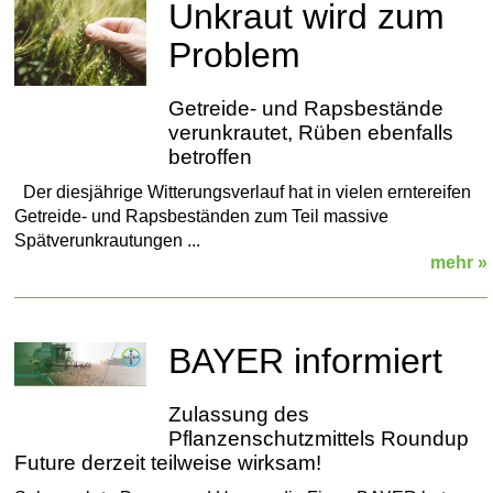
Unkraut wird zum
Problem
Getreide- und Rapsbestände
verunkrautet, Rüben ebenfalls
betroffen
Der diesjährige Witterungsverlauf hat in vielen erntereifen
Getreide- und Rapsbeständen zum Teil massive
Spätverunkrautungen ...
mehr »
BAYER informiert
Zulassung des
Pflanzenschutzmittels Roundup
Future derzeit teilweise wirksam!