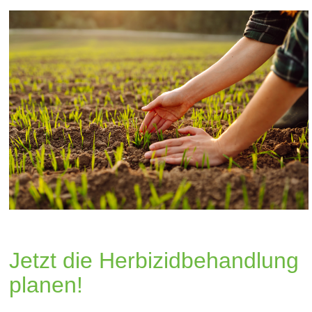
Jetzt die Herbizidbehandlung
planen!