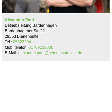
Alexander Paul
Betriebsleitung Bardenhagen
Bardenhagener Str. 22
29553 Bienenbüttel
Tel.:
05823204
Mobiltelefon:
01709239800
E-Mail:
alexander.paul@gemeinsam-vse.de