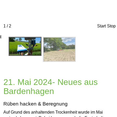
1 / 2
Start
Stop
21. Mai 2024- Neues aus
Bardenhagen
Rüben hacken & Beregnung
Auf Grund des anhaltenden Trockenheit wurde im Mai