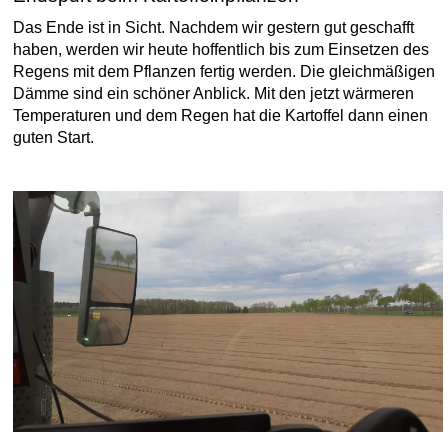
Das Ende ist in Sicht. Nachdem wir gestern gut geschafft
haben, werden wir heute hoffentlich bis zum Einsetzen des
Regens mit dem Pflanzen fertig werden. Die gleichmäßigen
Dämme sind ein schöner Anblick. Mit den jetzt wärmeren
Temperaturen und dem Regen hat die Kartoffel dann einen
guten Start.