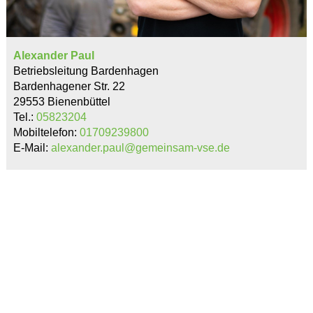
Alexander Paul
Betriebsleitung Bardenhagen
Bardenhagener Str. 22
29553 Bienenbüttel
Tel.:
05823204
Mobiltelefon:
01709239800
E-Mail:
alexander.paul@gemeinsam-vse.de