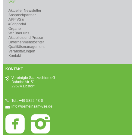
VSE
Aktueller Newsletter
Ansprechpartner
APP VSE
#Jobportal
Organe
Wir über uns
Aktuelles und Presse
Unternehmenstöchter
Qualitätsmanagement
Veranstaltungen
Kontakt
KONTAKT
Vereinigte Saatzuchten eG
Bahnhofstr. 51
29574 Ebstorf
Tel.: +49 5822 43-0
info@gemeinsam-vse.de