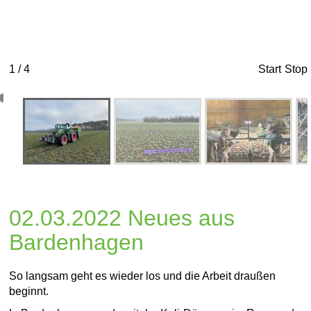
1 / 4
Start
Stop
02.03.2022 Neues aus
Bardenhagen
So langsam geht es wieder los und die Arbeit draußen
beginnt.