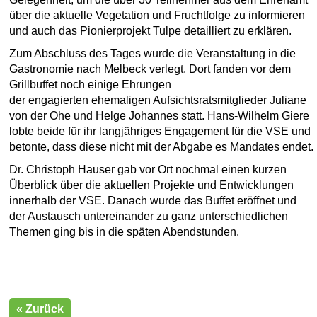
über die aktuelle Vegetation und Fruchtfolge zu informieren
und auch das Pionierprojekt Tulpe detailliert zu erklären.
Zum Abschluss des Tages wurde die Veranstaltung in die
Gastronomie nach Melbeck verlegt. Dort fanden vor dem
Grillbuffet noch einige Ehrungen
der engagierten ehemaligen Aufsichtsratsmitglieder Juliane
von der Ohe und Helge Johannes statt. Hans-Wilhelm Giere
lobte beide für ihr langjähriges Engagement für die VSE und
betonte, dass diese nicht mit der Abgabe es Mandates endet.
Dr. Christoph Hauser gab vor Ort nochmal einen kurzen
Überblick über die aktuellen Projekte und Entwicklungen
innerhalb der VSE. Danach wurde das Buffet eröffnet und
der Austausch untereinander zu ganz unterschiedlichen
Themen ging bis in die späten Abendstunden.
« Zurück