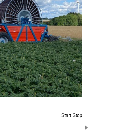
Start
Stop