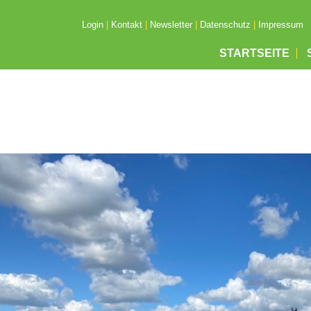
Login
|
Kontakt
|
Newsletter
|
Datenschutz
|
Impressum
STARTSEITE