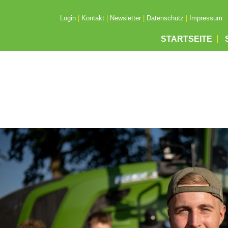
Login
|
Kontakt
|
Newsletter
|
Datenschutz
|
Impressum
STARTSEITE