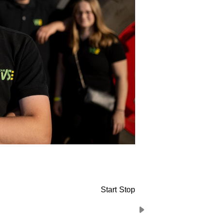
Start
Stop