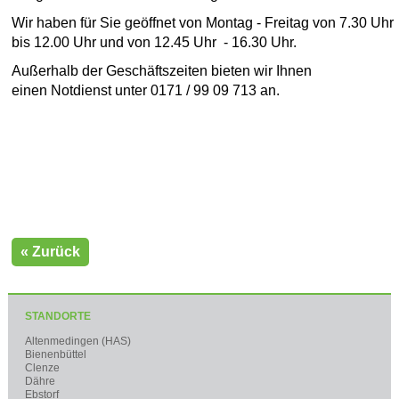
Wir haben für Sie geöffnet von Montag - Freitag von 7.30 Uhr
bis 12.00 Uhr und von 12.45 Uhr - 16.30 Uhr.
Außerhalb der Geschäftszeiten bieten wir Ihnen
einen Notdienst unter 0171 / 99 09 713 an.
« Zurück
STANDORTE
Altenmedingen (HAS)
Bienenbüttel
Clenze
Dähre
Ebstorf