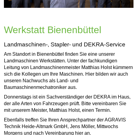
Werkstatt Bienenbüttel
Landmaschinen-, Stapler- und DEKRA-Service
Am Standort in Bienenbüttel finden Sie eine unserer
Landmaschinen Werkstätten. Unter der fachkundigen
Leitung von Landmaschinenmeister Matthias Holst kümmern
sich die Kollegen um Ihre Maschinen. Hier bilden wir auch
unseren Nachwuchs als Land- und
Baumaschinenmechatroniker aus.
Donnerstags ist ein Sachverständiger der DEKRA im Haus,
der alle Arten von Fahrzeugen prüft. Bitte vereinbaren Sie
mit unserem Meister, Matthias Holst, einen Termin.
Ebenfalls treffen Sie Ihren Ansprechpartner der AGRAVIS
Technik Heide-Altmark GmbH, Jens Möller, Mittwochs
Morgens und nach Vereinbarung hier an.