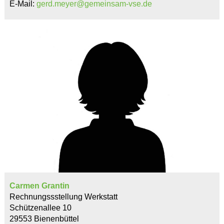
E-Mail:
gerd.meyer@gemeinsam-vse.de
Carmen Grantin
Rechnungssstellung Werkstatt
Schützenallee 10
29553 Bienenbüttel