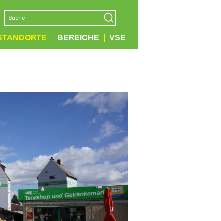
STANDORTE
BEREICHE
VSE