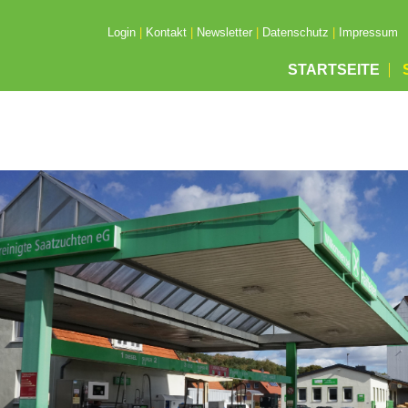
Login
|
Kontakt
|
Newsletter
|
Datenschutz
|
Impressum
STARTSEITE