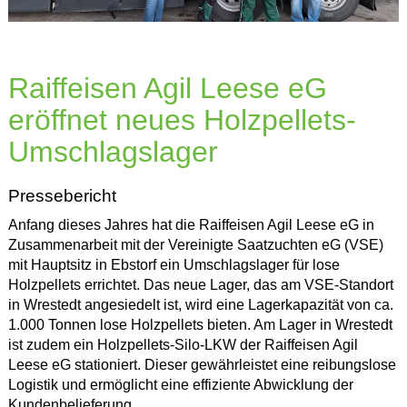
Raiffeisen Agil Leese eG
eröffnet neues Holzpellets-
Umschlagslager
Pressebericht
Anfang dieses Jahres hat die Raiffeisen Agil Leese eG in
Zusammenarbeit mit der Vereinigte Saatzuchten eG (VSE)
mit Hauptsitz in Ebstorf ein Umschlagslager für lose
Holzpellets errichtet. Das neue Lager, das am VSE-Standort
in Wrestedt angesiedelt ist, wird eine Lagerkapazität von ca.
1.000 Tonnen lose Holzpellets bieten. Am Lager in Wrestedt
ist zudem ein Holzpellets-Silo-LKW der Raiffeisen Agil
Leese eG stationiert. Dieser gewährleistet eine reibungslose
Logistik und ermöglicht eine effiziente Abwicklung der
Kundenbelieferung.