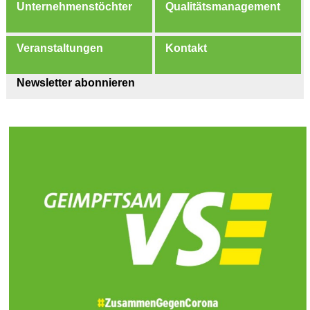
Unternehmenstöchter
Qualitätsmanagement
Veranstaltungen
Kontakt
Newsletter abonnieren