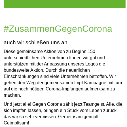
#ZusammenGegenCorona
auch wir schließen uns an
Diese gemeinsame Aktion von zu Beginn 150
unterschiedlichen Unternehmen finden wir gut und
unterstützen mit der Anpassung unseres Logos die
bundesweite Aktion. Durch die neuerlichen
Einschränkungen sind viele Unternehmen betroffen. Wir
gehen den Weg der gemeinsamen Impf-Kampagne mit, um
auf die noch nötigen Corona-Impfungen aufmerksam zu
machen.
Und jetzt alle! Gegen Corona zählt jetzt Teamgeist. Alle, die
sich impfen lassen, bringen ein Stück vom Leben zurück,
das wir so sehr vermissen. Gemeinsam geimpft,
Geimpftsam!