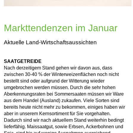
Markttendenzen im Januar
Aktuelle Land-Wirtschaftsaussichten
SAATGETREIDE
Nach derzeitigem Stand gehen wir davon aus, dass
zwischen 30-40 % der Winterweizenflächen noch nicht
bestellt sind oder aufgrund der Witterung wieder
umgebrochen werden müssen. Durch die sehr hohen
Aberkennungsraten bei Sommersaaten müssen wir Ware
aus dem Handel (Ausland) zukaufen. Viele Sorten sind
bereits heute nicht mehr zu bekommen, einiges haben wir
aber in unserem Kernsortiment für Sie vorgehalten.
Dadurch sind wir nach aktuellem Stand weiterhin bedingt
lieferfähig. Maissaatgut, sowie Erbsen, Ackerbohnen und