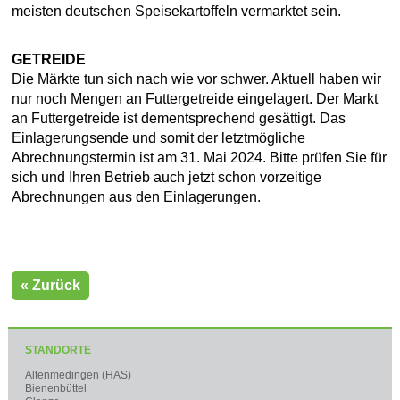
meisten deutschen Speisekartoffeln vermarktet sein.
GETREIDE
Die Märkte tun sich nach wie vor schwer. Aktuell haben wir
nur noch Mengen an Futtergetreide eingelagert. Der Markt
an Futtergetreide ist dementsprechend gesättigt. Das
Einlagerungsende und somit der letztmögliche
Abrechnungstermin ist am 31. Mai 2024. Bitte prüfen Sie für
sich und Ihren Betrieb auch jetzt schon vorzeitige
Abrechnungen aus den Einlagerungen.
« Zurück
STANDORTE
Altenmedingen (HAS)
Bienenbüttel