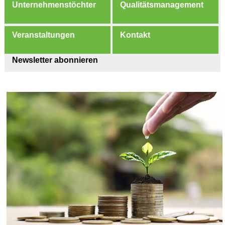
Unternehmenstöchter
Qualitätsmanagement
Veranstaltungen
Kontakt
Newsletter abonnieren