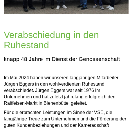
Verabschiedung in den
Ruhestand
knapp 48 Jahre im Dienst der Genossenschaft
Im Mai 2024 haben wir unseren langjährigen Mitarbeiter
Jürgen Eggers in den wohlverdienten Ruhestand
verabschiedet. Jürgen Eggers war seit 1976 im
Unternehmen und hat zuletzt jahrelang erfolgreich den
Raiffeisen-Markt in Bienenbüttel geleitet.
Für die erbrachten Leistungen im Sinne der VSE, die
langjährige Treue zum Unternehmen und die Förderung der
guten Kundenbeziehungen und der Kameradschaft