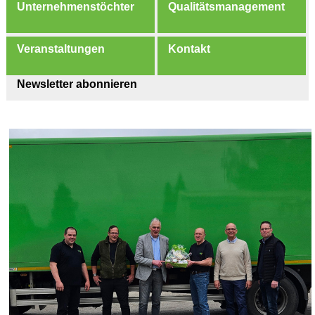
Unternehmenstöchter
Qualitätsmanagement
Veranstaltungen
Kontakt
Newsletter abonnieren