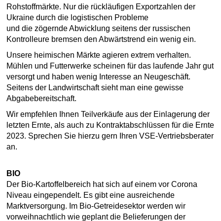
Rohstoffmärkte. Nur die rückläufigen Exportzahlen der
Ukraine durch die logistischen Probleme
und die zögernde Abwicklung seitens der russischen
Kontrolleure bremsen den Abwärtstrend ein wenig ein.
Unsere heimischen Märkte agieren extrem verhalten.
Mühlen und Futterwerke scheinen für das laufende Jahr gut
versorgt und haben wenig Interesse an Neugeschäft.
Seitens der Landwirtschaft sieht man eine gewisse
Abgabebereitschaft.
Wir empfehlen Ihnen Teilverkäufe aus der Einlagerung der
letzten Ernte, als auch zu Kontraktabschlüssen für die Ernte
2023. Sprechen Sie hierzu gern Ihren VSE-Vertriebsberater
an.
BIO
Der Bio-Kartoffelbereich hat sich auf einem vor Corona
Niveau eingependelt. Es gibt eine ausreichende
Marktversorgung. Im Bio-Getreidesektor werden wir
vorweihnachtlich wie geplant die Belieferungen der