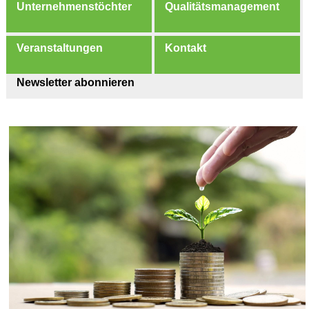
Unternehmenstöchter
Qualitätsmanagement
Veranstaltungen
Kontakt
Newsletter abonnieren