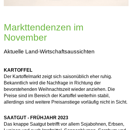
Markttendenzen im
November
Aktuelle Land-Wirtschaftsaussichten
KARTOFFEL
Der Kartoffelmarkt zeigt sich saisonüblich eher ruhig.
Bekanntlich wird die Nachfrage in Richtung der
bevorstehenden Weihnachtszeit wieder anziehen. Die
Preise sind im Bereich der Kartoffel weiterhin stabil,
allerdings sind weitere Preisanstiege vorläufig nicht in Sicht.
SAATGUT - FRÜHJAHR 2023
Das knappe Saatgut betrifft vor allem Sojabohnen, Erbsen,