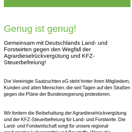
Genug ist genug!
Gemeinsam mit Deutschlands Land- und
Forstwirten gegen den Wegfall der
Agrardieselrückvergütung und KFZ-
Steuerbefreiung!
Die Vereinigte Saatzuchten eG steht hinter ihren Mitgliedern,
Kunden und allen Menschen, die seit Tagen auf den Straßen
gegen die Pläne der Bundesregierung protestieren.
Wir fordern die Beibehaltung der Agrardieselrückvergütung
und der KFZ-Steuerbefreiung für Land- und Forstwirte. Die
Land- und Forstwirtschaft sorgt für unsere regional