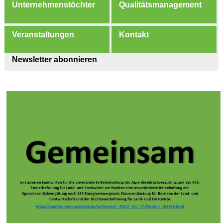
Unternehmenstöchter
Qualitätsmanagement
Veranstaltungen
Kontakt
Newsletter abonnieren