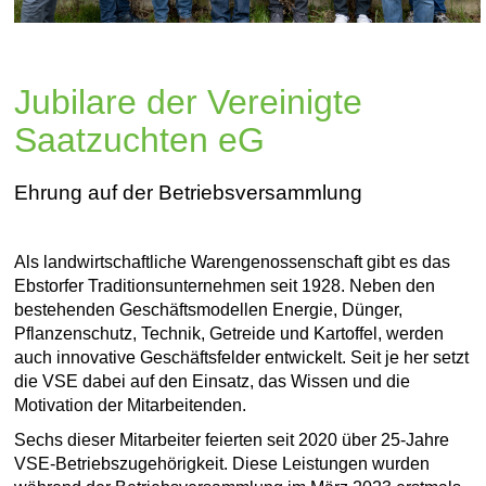
Jubilare der Vereinigte
Saatzuchten eG
Ehrung auf der Betriebsversammlung
Als landwirtschaftliche Warengenossenschaft gibt es das
Ebstorfer Traditionsunternehmen seit 1928. Neben den
bestehenden Geschäftsmodellen Energie, Dünger,
Pflanzenschutz, Technik, Getreide und Kartoffel, werden
auch innovative Geschäftsfelder entwickelt. Seit je her setzt
die VSE dabei auf den Einsatz, das Wissen und die
Motivation der Mitarbeitenden.
Sechs dieser Mitarbeiter feierten seit 2020 über 25-Jahre
VSE-Betriebszugehörigkeit. Diese Leistungen wurden