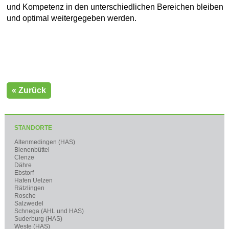
und Kompetenz in den unterschiedlichen Bereichen bleiben
und optimal weitergegeben werden.
« Zurück
STANDORTE
Altenmedingen (HAS)
Bienenbüttel
Clenze
Dähre
Ebstorf
Hafen Uelzen
Rätzlingen
Rosche
Salzwedel
Schnega (AHL und HAS)
Suderburg (HAS)
Weste (HAS)