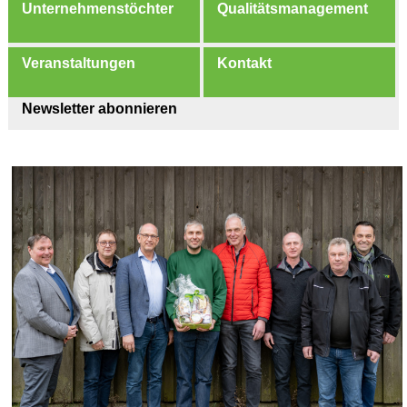
Unternehmenstöchter
Qualitätsmanagement
Veranstaltungen
Kontakt
Newsletter abonnieren