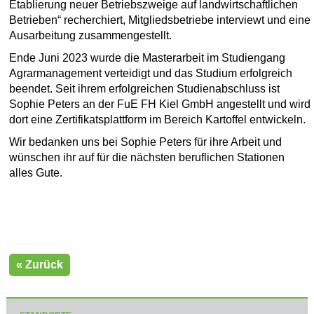
Etablierung neuer Betriebszweige auf landwirtschaftlichen
Betrieben“ recherchiert, Mitgliedsbetriebe interviewt und eine
Ausarbeitung zusammengestellt.
Ende Juni 2023 wurde die Masterarbeit im Studiengang
Agrarmanagement verteidigt und das Studium erfolgreich
beendet. Seit ihrem erfolgreichen Studienabschluss ist
Sophie Peters an der FuE FH Kiel GmbH angestellt und wird
dort eine Zertifikatsplattform im Bereich Kartoffel entwickeln.
Wir bedanken uns bei Sophie Peters für ihre Arbeit und
wünschen ihr auf für die nächsten beruflichen Stationen
alles Gute.
« Zurück