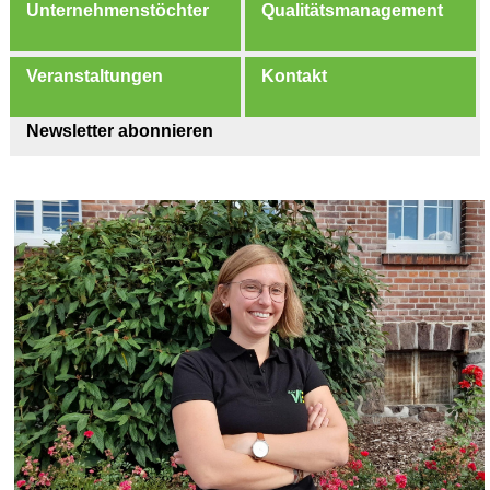
Unternehmenstöchter
Qualitätsmanagement
Veranstaltungen
Kontakt
Newsletter abonnieren