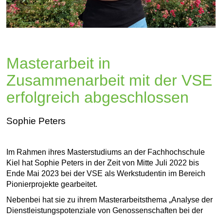
Masterarbeit in
Zusammenarbeit mit der VSE
erfolgreich abgeschlossen
Sophie Peters
Im Rahmen ihres Masterstudiums an der Fachhochschule
Kiel hat Sophie Peters in der Zeit von Mitte Juli 2022 bis
Ende Mai 2023 bei der VSE als Werkstudentin im Bereich
Pionierprojekte gearbeitet.
Nebenbei hat sie zu ihrem Masterarbeitsthema „Analyse der
Dienstleistungspotenziale von Genossenschaften bei der