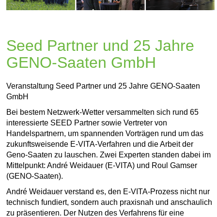
Seed Partner und 25 Jahre
GENO-Saaten GmbH
Veranstaltung Seed Partner und 25 Jahre GENO-Saaten
GmbH
Bei bestem Netzwerk-Wetter versammelten sich rund 65
interessierte SEED Partner sowie Vertreter von
Handelspartnern, um spannenden Vorträgen rund um das
zukunftsweisende E-VITA-Verfahren und die Arbeit der
Geno-Saaten zu lauschen. Zwei Experten standen dabei im
Mittelpunkt: André Weidauer (E-VITA) und Roul Gamser
(GENO-Saaten).
André Weidauer verstand es, den E-VITA-Prozess nicht nur
technisch fundiert, sondern auch praxisnah und anschaulich
zu präsentieren. Der Nutzen des Verfahrens für eine