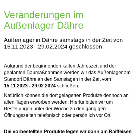
Veränderungen im
Außenlager Dähre
Außenlager in Dähre samstags in der Zeit von
15.11.2023 - 29.02.2024 geschlossen
Aufgrund der beginnenden kalten Jahreszeit und der
geplanten Baumaßnahmen werden wir das Außenlager am
Standort Dähre an den Samstagen in der Zeit vom
15.11.2023 - 29.02.2024
schließen.
Natürlich können die dort gelagerten Produkte dennoch an
allen Tagen erworben werden. Hierfür bitten wir um
Bestellungen unter der Woche zu den gängigen
Öffnungszeiten telefonisch oder persönlich vor Ort.
Die vorbestellten Produkte legen wir dann am Raiffeisen