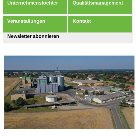
Unternehmenstöchter
Qualitätsmanagement
Veranstaltungen
Kontakt
Newsletter abonnieren