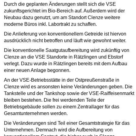
Durch die geplanten Änderungen stellt sich die VSE
zukunftsgerichtet im Bio-Bereich auf. Außerdem wird der
Neubau dazu genutzt, um am Standort Clenze weitere
moderne Büros inkl. Labortrakt zu schaffen.
Die Anlieferung von konventionellem Getreide ist hiervon
ausdrücklich nicht betroffen und läuft wie gewohnt weiter.
Die konventionelle Saatgutaufbereitung wird zukünftig von
Clenze an die VSE Standorte in Rätzlingen und Ebstorf
verlegt. Dazu wurde in Rätzlingen bereits mit dem Aufbau
einer neuen Anlage begonnen.
An der VSE-Betriebsstätte in der Ostpreußenstraße in
Clenze wird es ansonsten keine Veränderungen geben. Die
Tankstelle und der Tankshop sowie der VSE-Raiffeisenmarkt
bleiben bestehen. Die frei werdenden Teile der
Betriebsgebäude sollen zu einem Zentrallager für das
Gesamtunternehmen werden.
Die Veränderungen sind Teil einer Gesamtstrategie für das
Unternehmen. Demnach wird die Aufbereitung von