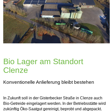
Bio Lager am Standort
Clenze
Konventionelle Anlieferung bleibt bestehen
In Zukunft soll in der Gisterbecker Straße in Clenze auch
Bio-Getreide eingelagert werden. In der Betriebsstätte wird
zukünftig Öko-Saatgut gereinigt, beprobt und abgepackt.