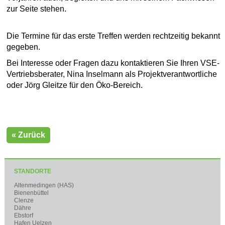
zur Seite stehen.
Die Termine für das erste Treffen werden rechtzeitig bekannt
gegeben.
Bei Interesse oder Fragen dazu kontaktieren Sie Ihren VSE-
Vertriebsberater, Nina Inselmann als Projektverantwortliche
oder Jörg Gleitze für den Öko-Bereich.
« Zurück
STANDORTE
Altenmedingen (HAS)
Bienenbüttel
Clenze
Dähre
Ebstorf
Hafen Uelzen