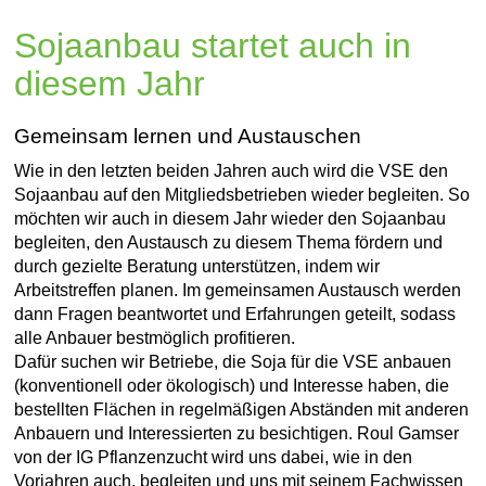
Sojaanbau startet auch in
diesem Jahr
Gemeinsam lernen und Austauschen
Wie in den letzten beiden Jahren auch wird die VSE den
Sojaanbau auf den Mitgliedsbetrieben wieder begleiten. So
möchten wir auch in diesem Jahr wieder den Sojaanbau
begleiten, den Austausch zu diesem Thema fördern und
durch gezielte Beratung unterstützen, indem wir
Arbeitstreffen planen. Im gemeinsamen Austausch werden
dann Fragen beantwortet und Erfahrungen geteilt, sodass
alle Anbauer bestmöglich profitieren.
Dafür suchen wir Betriebe, die Soja für die VSE anbauen
(konventionell oder ökologisch) und Interesse haben, die
bestellten Flächen in regelmäßigen Abständen mit anderen
Anbauern und Interessierten zu besichtigen. Roul Gamser
von der IG Pflanzenzucht wird uns dabei, wie in den
Vorjahren auch, begleiten und uns mit seinem Fachwissen