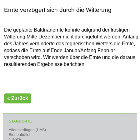
Ernte verzögert sich durch die Witterung
Die geplante Baldrianernte konnte aufgrund der frostigen
Witterung Mitte Dezember nicht durchgeführt werden. Anfang
des Jahres verhinderte das regnerischen Wetters die Ernte,
sodass die Ernte auf Ende Januar/Anfang Februar
verschoben wird. Wir werden über die Ernte und die daraus
resultierenden Ergebnisse berichten.
« Zurück
STANDORTE
Altenmedingen (HAS)
Bienenbüttel
Clenze