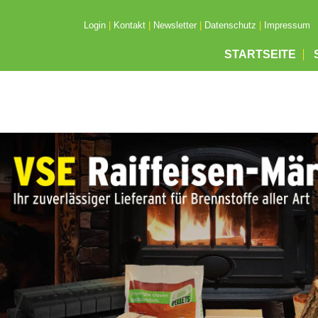
Login
|
Kontakt
|
Newsletter
|
Datenschutz
|
Impressum
STARTSEITE