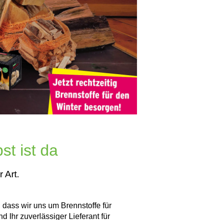
st ist da
 Art.
 dass wir uns um Brennstoffe für
Ihr zuverlässiger Lieferant für