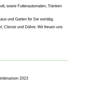
ott, sowie Futterautomaten, Tränken
aus und Garten für Sie vorrätig.
l, Clenze und Dähre. Wir freuen uns
eidesaison 2023