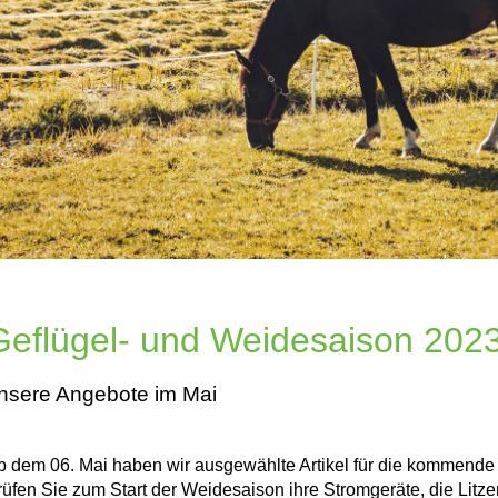
Geflügel- und Weidesaison 202
nsere Angebote im Mai
b dem 06. Mai haben wir ausgewählte Artikel für die kommende
rüfen Sie zum Start der Weidesaison ihre Stromgeräte, die Litze