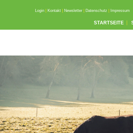
Login
|
Kontakt
|
Newsletter
|
Datenschutz
|
Impressum
STARTSEITE