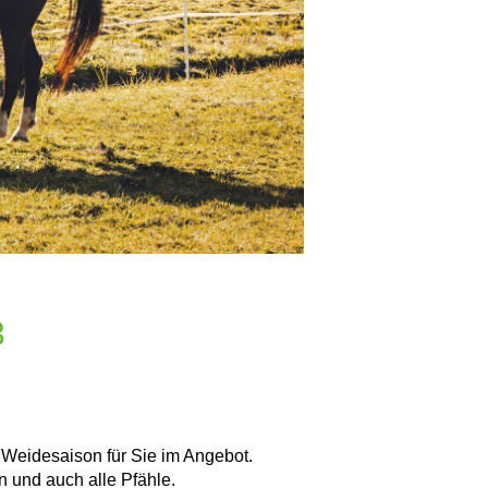
3
 Weidesaison für Sie im Angebot.
n und auch alle Pfähle.