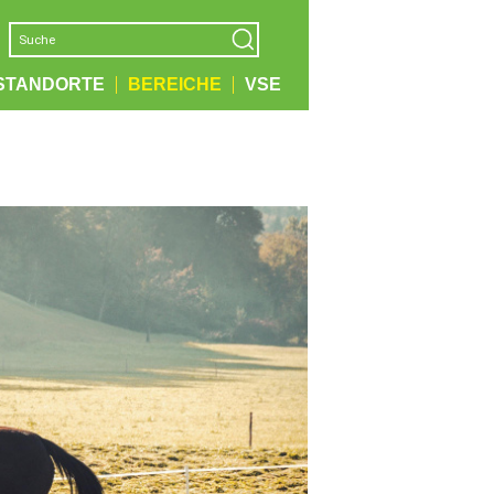
STANDORTE
BEREICHE
VSE