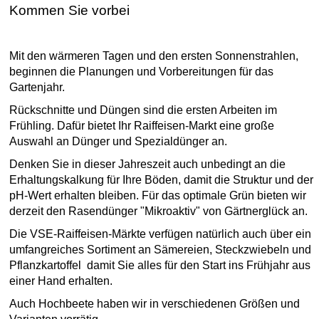
Kommen Sie vorbei
Mit den wärmeren Tagen und den ersten Sonnenstrahlen,
beginnen die Planungen und Vorbereitungen für das
Gartenjahr.
Rückschnitte und Düngen sind die ersten Arbeiten im
Frühling. Dafür bietet Ihr Raiffeisen-Markt eine große
Auswahl an Dünger und Spezialdünger an.
Denken Sie in dieser Jahreszeit auch unbedingt an die
Erhaltungskalkung für Ihre Böden, damit die Struktur und der
pH-Wert erhalten bleiben. Für das optimale Grün bieten wir
derzeit den Rasendünger "Mikroaktiv" von Gärtnerglück an.
Die VSE-Raiffeisen-Märkte verfügen natürlich auch über ein
umfangreiches Sortiment an Sämereien, Steckzwiebeln und
Pflanzkartoffel damit Sie alles für den Start ins Frühjahr aus
einer Hand erhalten.
Auch Hochbeete haben wir in verschiedenen Größen und