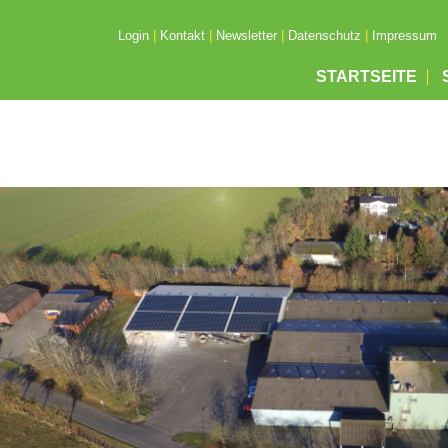
Login
|
Kontakt
|
Newsletter
|
Datenschutz
|
Impressum
STARTSEITE