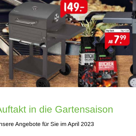
Auftakt in die Gartensaison
nsere Angebote für Sie im April 2023