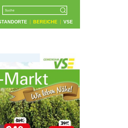
STANDORTE
BEREICHE
VSE