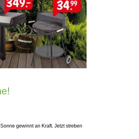
he!
 Sonne gewinnt an Kraft. Jetzt streben