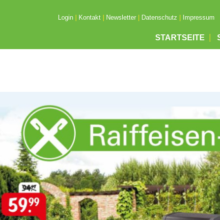
Login
|
Kontakt
|
Newsletter
|
Datenschutz
|
Impressum
STARTSEITE