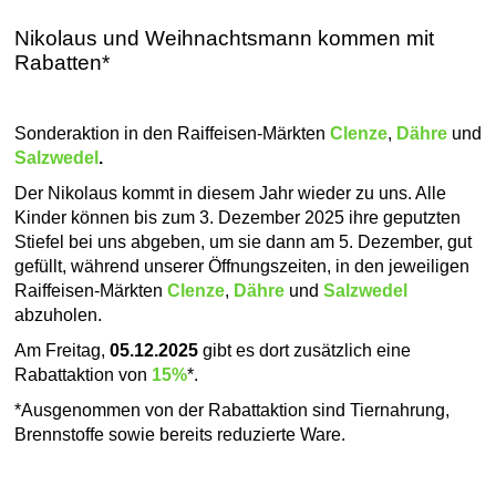
Nikolaus und Weihnachtsmann kommen mit
Rabatten*
Sonderaktion in den Raiffeisen-Märkten
Clenze
,
Dähre
und
Salzwedel
.
Der Nikolaus kommt in diesem Jahr wieder zu uns. Alle
Kinder können bis zum 3. Dezember 2025 ihre geputzten
Stiefel bei uns abgeben, um sie dann am 5. Dezember, gut
gefüllt, während unserer Öffnungszeiten, in den jeweiligen
Raiffeisen-Märkten
Clenze
,
Dähre
und
Salzwedel
abzuholen.
Am Freitag,
05.12.2025
gibt es dort zusätzlich eine
Rabattaktion von
15%
*.
*Ausgenommen von der Rabattaktion sind Tiernahrung,
Brennstoffe sowie bereits reduzierte Ware.