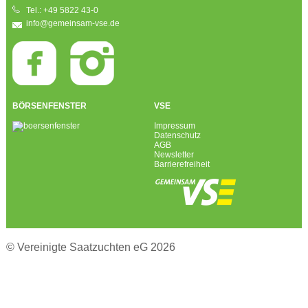
Tel.: +49 5822 43-0
info@gemeinsam-vse.de
BÖRSENFENSTER
VSE
Impressum
Datenschutz
AGB
Newsletter
Barrierefreiheit
© Vereinigte Saatzuchten eG 2026