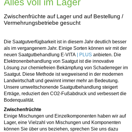
Alles voll im Lager
Zwischenfrüchte auf Lager und auf Bestellung /
Vermehrungsbetriebe gesucht
Die Saatgutverfügbarkeit ist in diesem Jahr deutlich besser
als im vergangenem Jahr. Einige Sorten können wir mit der
neuen Saatgutbehandlung E-VITA
| PLUS
anbieten. Die
Elektronenbehandlung von Saatgut ist die innovative
Lösung zur chemiefreien Bekämpfung von Schaderreger im
Saatgut. Diese Methode ist wegweisend in der modernen
Landwirtschaft und gewinnt immer mehr an Bedeutung.
Unsere umweltschonende Saatgutbehandlung steigert
Erträge, reduziert den CO2-Fußabdruck und verbessert die
Bodenqualität.
Zwischenfrüchte
Einige Mischungen und Einzelkomponenten haben wir auf
Lager, eine Vielzahl von Mischungen und Komponenten
können Sie über uns beziehen, sprechen Sie uns dazu