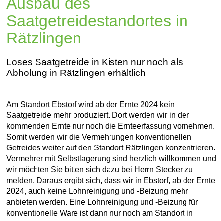
Ausbau des
Saatgetreidestandortes in
Rätzlingen
Loses Saatgetreide in Kisten nur noch als
Abholung in Rätzlingen erhältlich
Am Standort Ebstorf wird ab der Ernte 2024 kein
Saatgetreide mehr produziert. Dort werden wir in der
kommenden Ernte nur noch die Ernteerfassung vornehmen.
Somit werden wir die Vermehrungen konventionellen
Getreides weiter auf den Standort Rätzlingen konzentrieren.
Vermehrer mit Selbstlagerung sind herzlich willkommen und
wir möchten Sie bitten sich dazu bei Herrn Stecker zu
melden. Daraus ergibt sich, dass wir in Ebstorf, ab der Ernte
2024, auch keine Lohnreinigung und -Beizung mehr
anbieten werden. Eine Lohnreinigung und -Beizung für
konventionelle Ware ist dann nur noch am Standort in