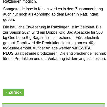
Rätzlingen möglich.
Saatgetreide lose in Kisten wird es in dem Zusammenhang
auch nur noch als Abholung ab dem Lager in Rätzlingen
geben.
Die bauliche Erweiterung in Rätzlingen ist im Zeitplan. Bis
zur Saison 2024 wird ein Doppel-Big Bag Absacker für 500
kg One Loop Big Bags mit entsprechender Fördertechnik
gebaut. Damit wird die Produktionsleistung um ca. 40,-
to/Stunde erhöht. Auf der Anlage werden wir
E-VITA
PLUS
Saatgetreide produzieren. Die entsprechende Technik
für die Produktion und die Verladung ist dem angeschlossen.
« Zurück