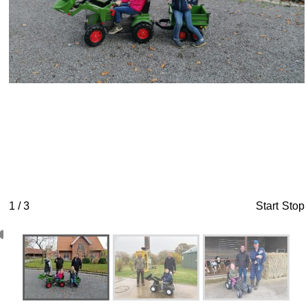
1 / 3
Start
Stop