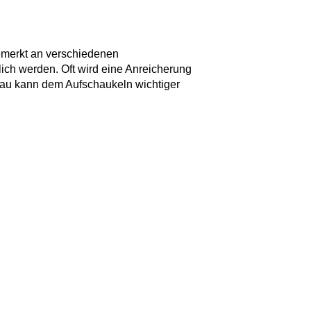
emerkt an verschiedenen
lich werden. Oft wird eine Anreicherung
nbau kann dem Aufschaukeln wichtiger