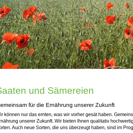
Saaten und Sämereien
emeinsam für die Ernährung unserer Zukunft
ir können nur das ernten, was wir vorher gesät haben. Gemeinsa
rnährung unserer Zukunft. Wir bieten Ihnen qualitativ hochwer
orten. Auch neue Sorten, die uns überzeugt haben, sind im Pr