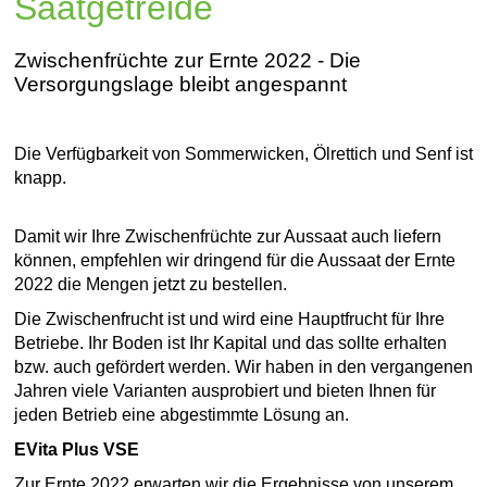
Saatgetreide
Zwischenfrüchte zur Ernte 2022 - Die
Versorgungslage bleibt angespannt
Die Verfügbarkeit von Sommerwicken, Ölrettich und Senf ist
knapp.
Damit wir Ihre Zwischenfrüchte zur Aussaat auch liefern
können, empfehlen wir dringend für die Aussaat der Ernte
2022 die Mengen jetzt zu bestellen.
Die Zwischenfrucht ist und wird eine Hauptfrucht für Ihre
Betriebe. Ihr Boden ist Ihr Kapital und das sollte erhalten
bzw. auch gefördert werden. Wir haben in den vergangenen
Jahren viele Varianten ausprobiert und bieten Ihnen für
jeden Betrieb eine abgestimmte Lösung an.
EVita Plus VSE
Zur Ernte 2022 erwarten wir die Ergebnisse von unserem