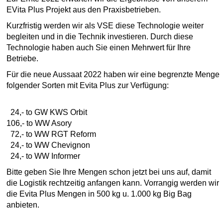
EVita Plus Projekt aus den Praxisbetrieben.
Kurzfristig werden wir als VSE diese Technologie weiter
begleiten und in die Technik investieren. Durch diese
Technologie haben auch Sie einen Mehrwert für Ihre
Betriebe.
Für die neue Aussaat 2022 haben wir eine begrenzte Menge
folgender Sorten mit Evita Plus zur Verfügung:
24,- to GW KWS Orbit
106,- to WW Asory
72,- to WW RGT Reform
24,- to WW Chevignon
24,- to WW Informer
Bitte geben Sie Ihre Mengen schon jetzt bei uns auf, damit
die Logistik rechtzeitig anfangen kann. Vorrangig werden wir
die Evita Plus Mengen in 500 kg u. 1.000 kg Big Bag
anbieten.